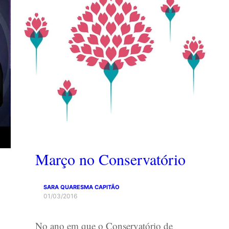
Março no Conservatório
SARA QUARESMA CAPITÃO
01/03/2016
No ano em que o Conservatório de