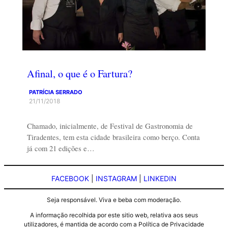
Afinal, o que é o Fartura?
PATRÍCIA SERRADO
21/11/2018
Chamado, inicialmente, de Festival de Gastronomia de
Tiradentes, tem esta cidade brasileira como berço. Conta
já com 21 edições e…
FACEBOOK
|
INSTAGRAM
|
LINKEDIN
Seja responsável. Viva e beba com moderação.
A informação recolhida por este sitio web, relativa aos seus
utilizadores, é mantida de acordo com a Política de Privacidade