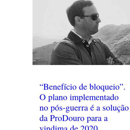
“Benefício de bloqueio”.
O plano implementado
no pós-guerra é a solução
da ProDouro para a
vindima de 2020