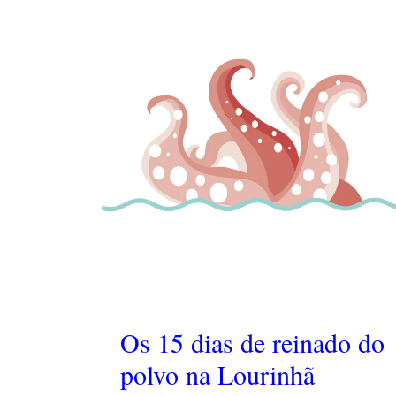
Os 15 dias de reinado do
polvo na Lourinhã