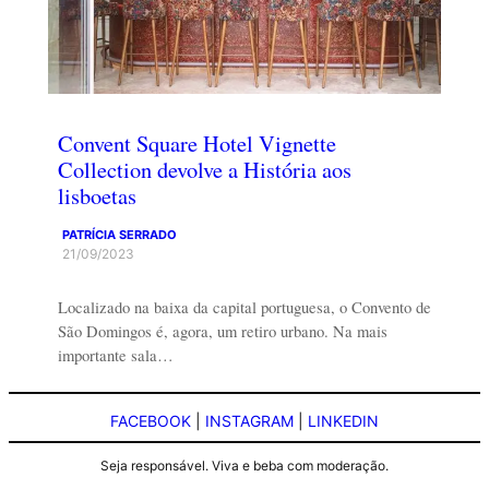
Convent Square Hotel Vignette
Collection devolve a História aos
lisboetas
PATRÍCIA SERRADO
21/09/2023
Localizado na baixa da capital portuguesa, o Convento de
São Domingos é, agora, um retiro urbano. Na mais
importante sala…
FACEBOOK
|
INSTAGRAM
|
LINKEDIN
Seja responsável. Viva e beba com moderação.