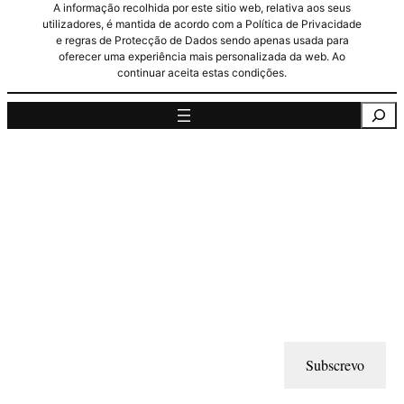
A informação recolhida por este sitio web, relativa aos seus
utilizadores, é mantida de acordo com a Política de Privacidade
e regras de Protecção de Dados sendo apenas usada para
oferecer uma experiência mais personalizada da web. Ao
continuar aceita estas condições.
Pesquisa
Subscrevo