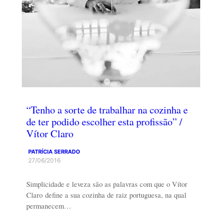
“Tenho a sorte de trabalhar na cozinha e
de ter podido escolher esta profissão” /
Vítor Claro
PATRÍCIA SERRADO
27/06/2016
Simplicidade e leveza são as palavras com que o Vítor
Claro define a sua cozinha de raiz portuguesa, na qual
permanecem…