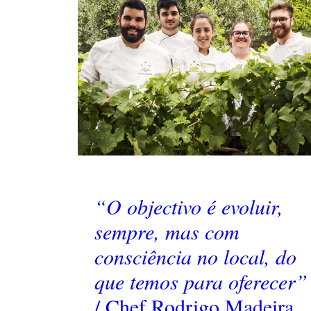
“O objectivo é evoluir,
sempre, mas com
consciência no local, do
que temos para oferecer”
/ Chef Rodrigo Madeira