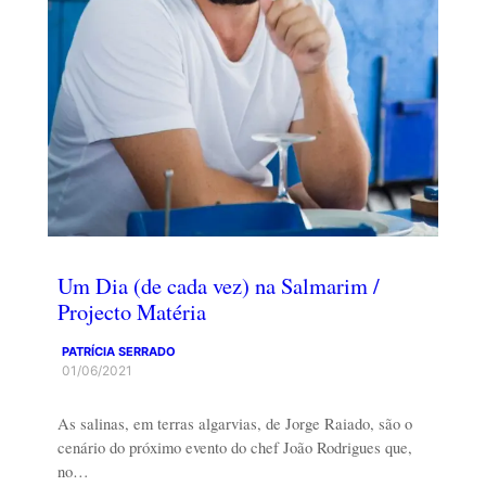
Um Dia (de cada vez) na Salmarim /
Projecto Matéria
PATRÍCIA SERRADO
01/06/2021
As salinas, em terras algarvias, de Jorge Raiado, são o
cenário do próximo evento do chef João Rodrigues que,
no…