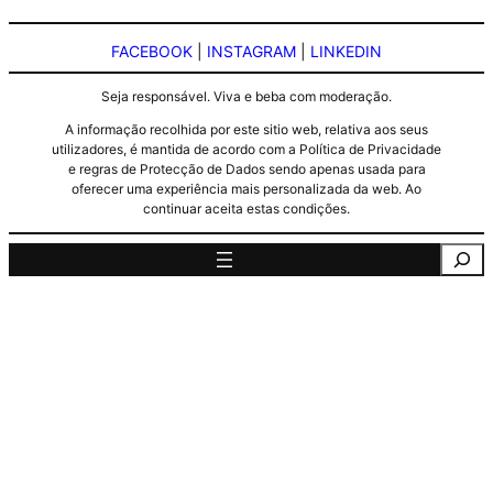
FACEBOOK
|
INSTAGRAM
|
LINKEDIN
Seja responsável. Viva e beba com moderação.
A informação recolhida por este sitio web, relativa aos seus
utilizadores, é mantida de acordo com a Política de Privacidade
e regras de Protecção de Dados sendo apenas usada para
oferecer uma experiência mais personalizada da web. Ao
continuar aceita estas condições.
Pesquisa