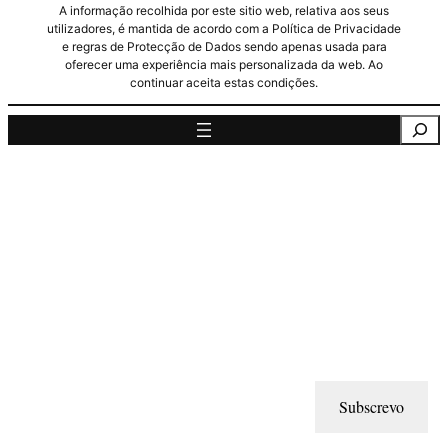
A informação recolhida por este sitio web, relativa aos seus
utilizadores, é mantida de acordo com a Política de Privacidade
e regras de Protecção de Dados sendo apenas usada para
oferecer uma experiência mais personalizada da web. Ao
continuar aceita estas condições.
Pesquisa
Subscrevo