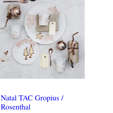
Natal TAC Gropius /
Rosenthal