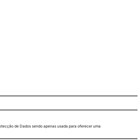
e Protecção de Dados sendo apenas usada para oferecer uma