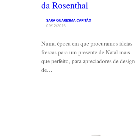
da Rosenthal
SARA QUARESMA CAPITÃO
09/12/2016
Numa época em que procuramos ideias
frescas para um presente de Natal mais
que perfeito, para apreciadores de design
de…