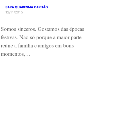
SARA QUARESMA CAPITÃO
12/11/2015
Somos sinceros. Gostamos das épocas
festivas. Não só porque a maior parte
reúne a família e amigos em bons
momentos,…