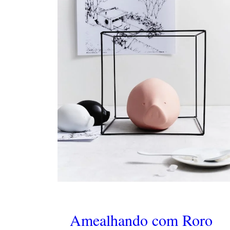
Amealhando com Roro