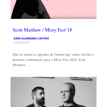
Scott Matthew / Misty Fest’18
SARA QUARESMA CAPITÃO
27/04/2018
Que se abram as agendas de Outono que vamos dar-lhe a
primeira confirmação para o Misty Fest 2018: Scott
Matthew.…