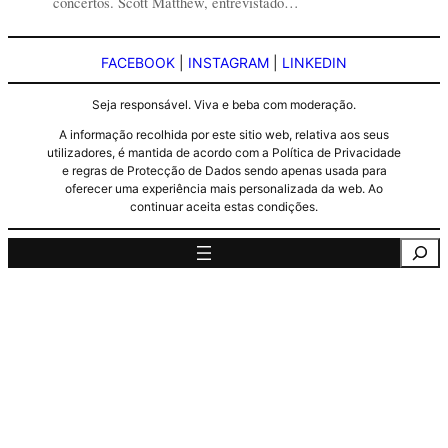
concertos. Scott Matthew, entrevistado…
FACEBOOK
|
INSTAGRAM
|
LINKEDIN
Seja responsável. Viva e beba com moderação.
A informação recolhida por este sitio web, relativa aos seus
utilizadores, é mantida de acordo com a Política de Privacidade
e regras de Protecção de Dados sendo apenas usada para
oferecer uma experiência mais personalizada da web. Ao
continuar aceita estas condições.
Pesquisa