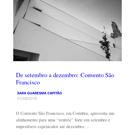
De setembro a dezembro: Convento São
Francisco
SARA QUARESMA CAPITÃO
01/09/2016
O Convento São Francisco, em Coimbra, apresenta um
alinhamento para uma “rentrée” forte em setembro e
imperdíveis espetáculos até dezembro.…