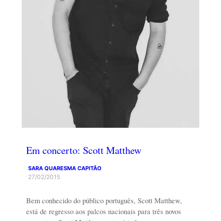
Em concerto: Scott Matthew
SARA QUARESMA CAPITÃO
27/02/2015
Bem conhecido do público português, Scott Matthew,
está de regresso aos palcos nacionais para três novos