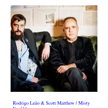
Rodrigo Leão & Scott Matthew / Misty