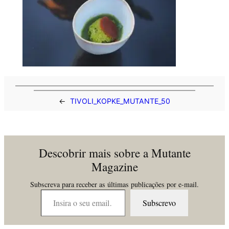
←
TIVOLI_KOPKE_MUTANTE_50
Descobrir mais sobre a Mutante
Magazine
Subscreva para receber as últimas publicações por e-mail.
Insira o seu email…
Subscrevo