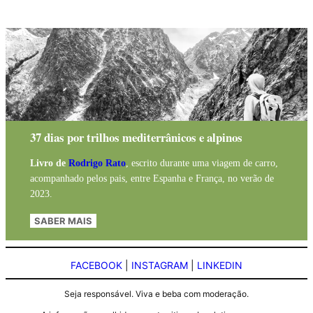
37 dias por trilhos mediterrânicos e alpinos
Livro de
Rodrigo Rato
, escrito durante uma viagem de carro,
acompanhado pelos pais, entre Espanha e França, no verão de
2023.
SABER MAIS
FACEBOOK
|
INSTAGRAM
|
LINKEDIN
Seja responsável. Viva e beba com moderação.