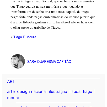
ilustração figurativa, não real, que se baseia nas memórias
que Tiago guarda na sua memória e que, quando as
transforma em desenho cria uma nova capital, de traço
negro forte onde peças emblemáticas do imenso puzzle que
é a urbe lisboeta ganham cor… Inevitável não se ficar com
o olhar preso ao trabalho de Tiago…
+
Tiago F. Moura
SARA QUARESMA CAPITÃO
ART
arte
design nacional
ilustração
lisboa
tiago f
moura