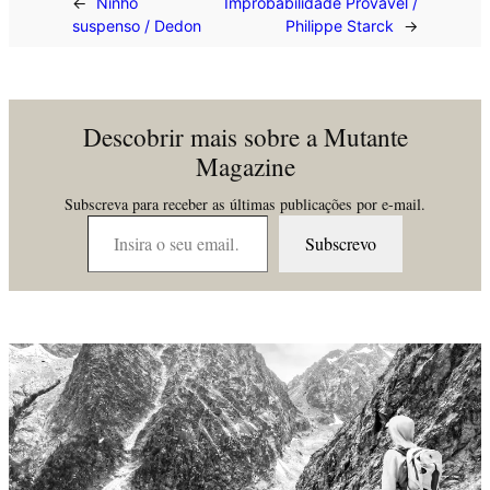
←
Ninho
Improbabilidade Provável /
suspenso / Dedon
Philippe Starck
→
Descobrir mais sobre a Mutante
Magazine
Subscreva para receber as últimas publicações por e-mail.
Insira o seu email…
Subscrevo