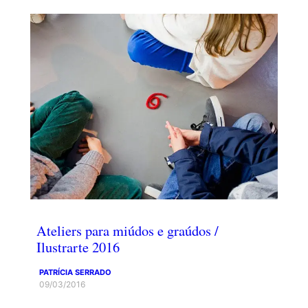
Ateliers para miúdos e graúdos /
Ilustrarte 2016
PATRÍCIA SERRADO
09/03/2016