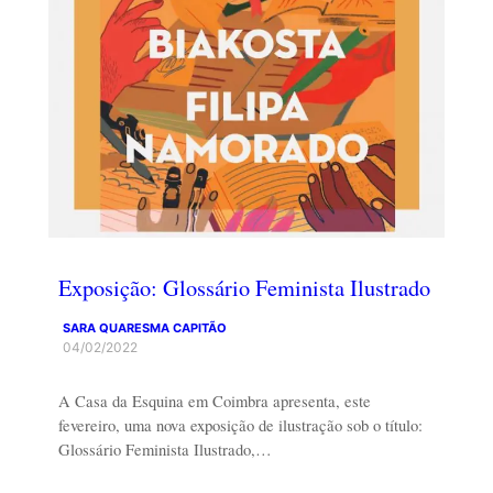
Exposição: Glossário Feminista Ilustrado
SARA QUARESMA CAPITÃO
04/02/2022
A Casa da Esquina em Coimbra apresenta, este
fevereiro, uma nova exposição de ilustração sob o título:
Glossário Feminista Ilustrado,…