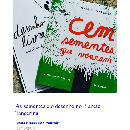
As sementes e o desenho no Planeta
Tangerina
SARA QUARESMA CAPITÃO
26/10/2017