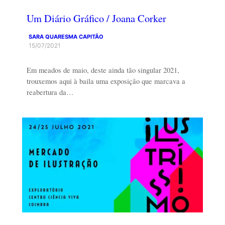
Um Diário Gráfico / Joana Corker
SARA QUARESMA CAPITÃO
15/07/2021
Em meados de maio, deste ainda tão singular 2021,
trouxemos aqui à baila uma exposição que marcava a
reabertura da…