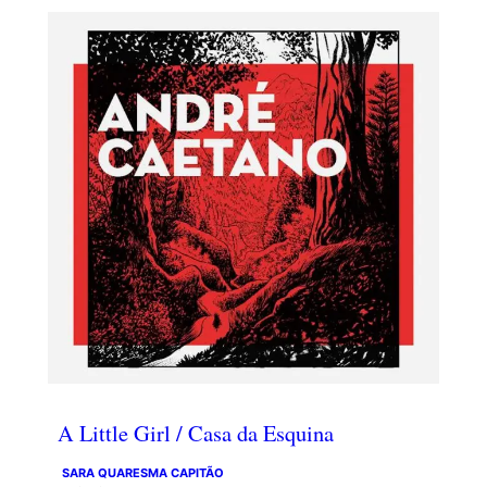
A Little Girl / Casa da Esquina
SARA QUARESMA CAPITÃO