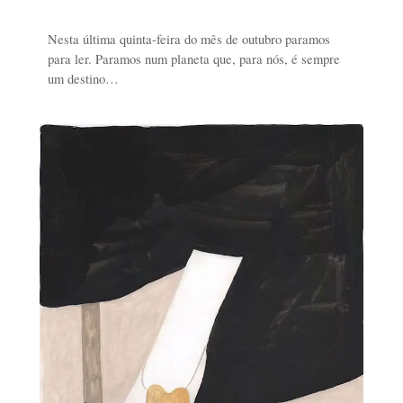
Nesta última quinta-feira do mês de outubro paramos
para ler. Paramos num planeta que, para nós, é sempre
um destino…