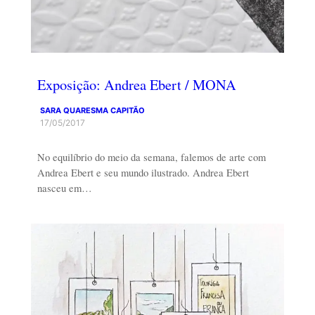
Exposição: Andrea Ebert / MONA
SARA QUARESMA CAPITÃO
17/05/2017
No equilíbrio do meio da semana, falemos de arte com
Andrea Ebert e seu mundo ilustrado. Andrea Ebert
nasceu em…