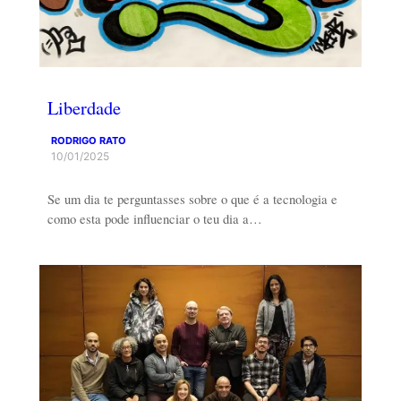
Liberdade
RODRIGO RATO
10/01/2025
Se um dia te perguntasses sobre o que é a tecnologia e
como esta pode influenciar o teu dia a…