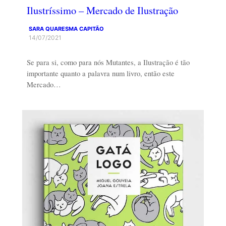
Ilustríssimo – Mercado de Ilustração
SARA QUARESMA CAPITÃO
14/07/2021
Se para si, como para nós Mutantes, a Ilustração é tão
importante quanto a palavra num livro, então este
Mercado…