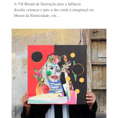
A VII Bienal de Ilustração para a Infância
desafia crianças e pais a dar corda à imaginaçã no
Museu da Eletricidade, em…