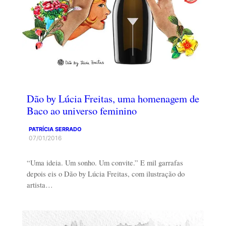
Dão by Lúcia Freitas, uma homenagem de
Baco ao universo feminino
PATRÍCIA SERRADO
07/01/2016
“Uma ideia. Um sonho. Um convite.” E mil garrafas
depois eis o Dão by Lúcia Freitas, com ilustração do
artista…