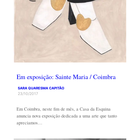
Em exposição: Sainte Maria / Coimbra
SARA QUARESMA CAPITÃO
23/10/2017
Em Coimbra, neste fim de mês, a Casa da Esquina
anuncia nova exposição dedicada a uma arte que tanto
apreciamos…