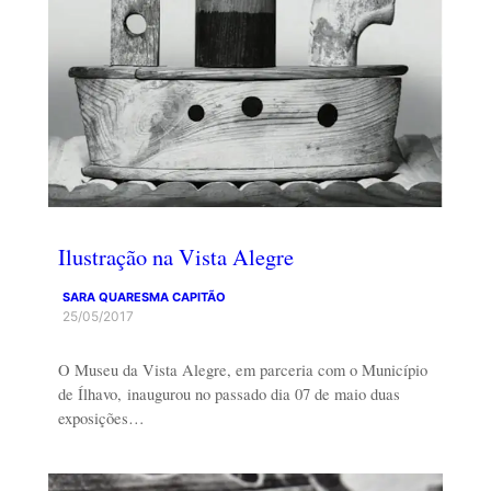
Ilustração na Vista Alegre
SARA QUARESMA CAPITÃO
25/05/2017
O Museu da Vista Alegre, em parceria com o Município
de Ílhavo, inaugurou no passado dia 07 de maio duas
exposições…