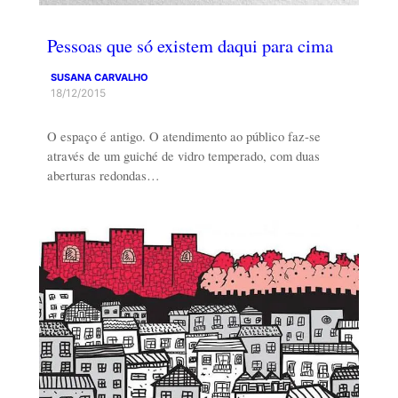
Pessoas que só existem daqui para cima
SUSANA CARVALHO
18/12/2015
O espaço é antigo. O atendimento ao público faz-se
através de um guiché de vidro temperado, com duas
aberturas redondas…