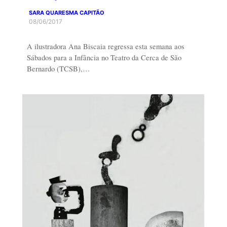
SARA QUARESMA CAPITÃO
08/06/2017
A ilustradora Ana Biscaia regressa esta semana aos
Sábados para a Infância no Teatro da Cerca de São
Bernardo (TCSB),…