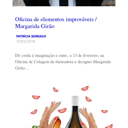
Oficina de elementos improváveis /
Margarida Girão
PATRÍCIA SERRADO
10/02/2016
Dê corda à imaginação e entre, a 13 de fevereiro, na
Oficina de Colagem da ilustradora e designer Margarida
Girão…