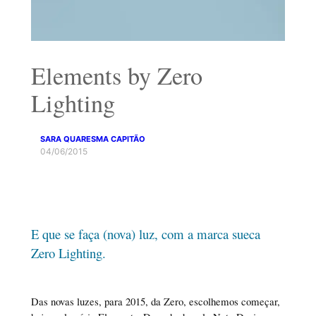
Elements by Zero
Lighting
SARA QUARESMA CAPITÃO
04/06/2015
E que se faça (nova) luz, com a marca sueca
Zero Lighting.
Das novas luzes, para 2015, da Zero, escolhemos começar,