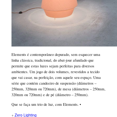
Elements é contemporâneo depurado, sem esquecer uma
linha clássica, tradicional, do abat-jour afunilado que
permite que estas luzes sejam perfeitas para diversos
ambientes. Um jogo de dois volumes, revestidos a tecido
que vai casar, na perfeição, com aquele seu espaço. Uma
série que contém candeeiro de suspensão (diâmetros –
250mm, 320mm ou 720mm), de mesa (diâmetros – 250mm,
320mm ou 720mm) e de pé (diâmetro – 250mm).
Que se faça um trio de luz, com Elements. •
+
Zero Lighting