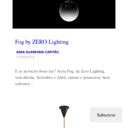
Fog by ZERO Lighting
SARA QUARESMA CAPITÃO
11/09/2014
E se nevoeiro fosse luz? Seria Fog, da Zero Lighting,
sem dúvida. Setembro e Abril, outono e primavera, bem
sabemos…
Subscrevo