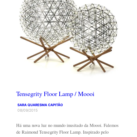
Tensegrity Floor Lamp / Moooi
SARA QUARESMA CAPITÃO
08/09/2015
Há uma nova luz no mundo inusitado da Moooi. Falemos
de Raimond Tensegrity Floor Lamp. Inspirado pelo