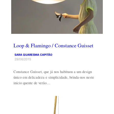
Loop & Flamingo / Constance Guisset
SARA QUARESMA CAPITÃO
29/06/2015
Constance Guisset, que já nos habituou a um design
único em delicadeza e simplicidade, brinda-nos neste
início quente de verão…