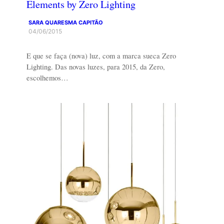
Elements by Zero Lighting
SARA QUARESMA CAPITÃO
04/06/2015
E que se faça (nova) luz, com a marca sueca Zero
Lighting. Das novas luzes, para 2015, da Zero,
escolhemos…