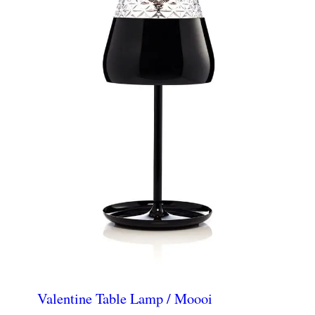
Valentine Table Lamp / Moooi