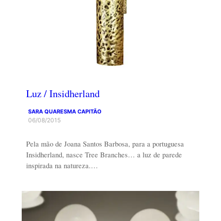
Luz / Insidherland
SARA QUARESMA CAPITÃO
06/08/2015
Pela mão de Joana Santos Barbosa, para a portuguesa
Insidherland, nasce Tree Branches… a luz de parede
inspirada na natureza.…