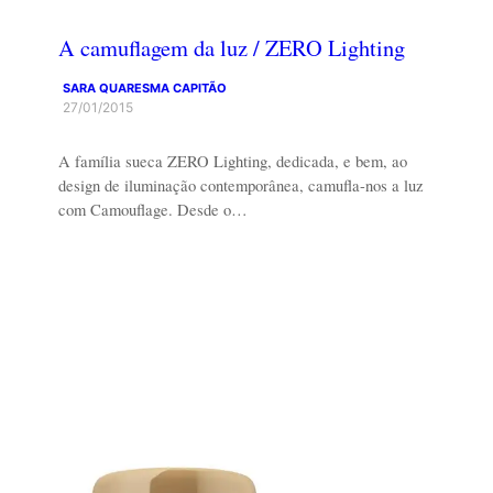
A camuflagem da luz / ZERO Lighting
SARA QUARESMA CAPITÃO
27/01/2015
A família sueca ZERO Lighting, dedicada, e bem, ao
design de iluminação contemporânea, camufla-nos a luz
com Camouflage. Desde o…