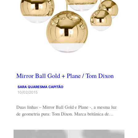
Mirror Ball Gold + Plane / Tom Dixon
SARA QUARESMA CAPITÃO
10/02/2015
Duas linhas – Mirror Ball Gold e Plane -, a mesma luz
de geometria pura: Tom Dixon. Marca britânica de…