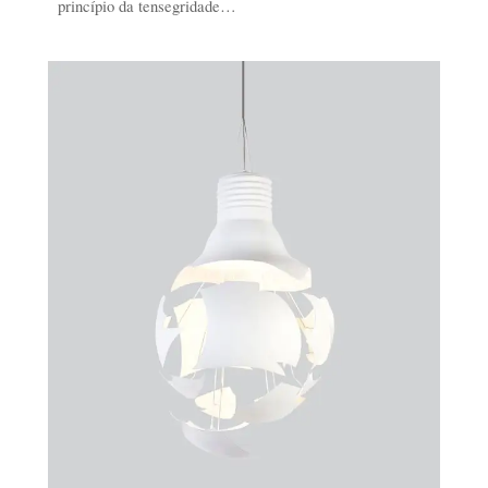
princípio da tensegridade…