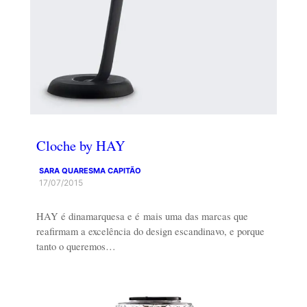
Cloche by HAY
SARA QUARESMA CAPITÃO
17/07/2015
HAY é dinamarquesa e é mais uma das marcas que
reafirmam a excelência do design escandinavo, e porque
tanto o queremos…