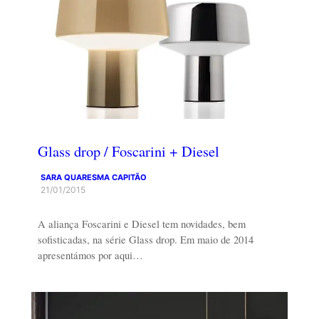
Glass drop / Foscarini + Diesel
SARA QUARESMA CAPITÃO
21/01/2015
A aliança Foscarini e Diesel tem novidades, bem
sofisticadas, na série Glass drop. Em maio de 2014
apresentámos por aqui…