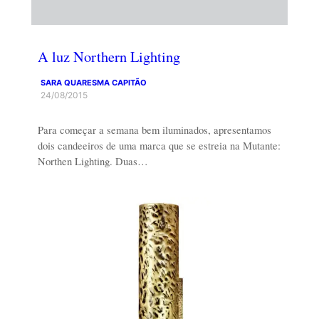
A luz Northern Lighting
SARA QUARESMA CAPITÃO
24/08/2015
Para começar a semana bem iluminados, apresentamos
dois candeeiros de uma marca que se estreia na Mutante:
Northen Lighting. Duas…