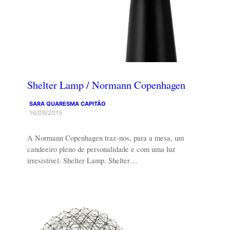
Shelter Lamp / Normann Copenhagen
SARA QUARESMA CAPITÃO
16/09/2015
A Normann Copenhagen traz-nos, para a mesa, um
candeeiro pleno de personalidade e com uma luz
irresistível: Shelter Lamp. Shelter…