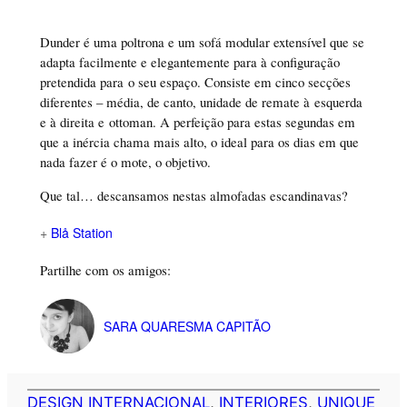
Dunder é uma poltrona e um sofá modular extensível que se
adapta facilmente e elegantemente para à configuração
pretendida para o seu espaço. Consiste em cinco secções
diferentes – média, de canto, unidade de remate à esquerda
e à direita e ottoman. A perfeição para estas segundas em
que a inércia chama mais alto, o ideal para os dias em que
nada fazer é o mote, o objetivo.
Que tal… descansamos nestas almofadas escandinavas?
+
Blå Station
Partilhe com os amigos:
SARA QUARESMA CAPITÃO
DESIGN INTERNACIONAL
, 
INTERIORES
, 
UNIQUE