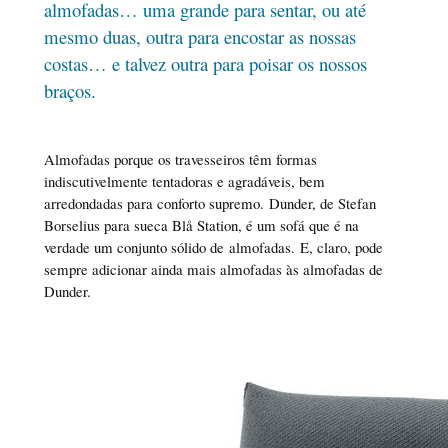
almofadas… uma grande para sentar, ou até
mesmo duas, outra para encostar as nossas
costas… e talvez outra para poisar os nossos
braços.
Almofadas porque os travesseiros têm formas
indiscutivelmente tentadoras e agradáveis, bem
arredondadas para conforto supremo. Dunder, de Stefan
Borselius para sueca Blå Station, é um sofá que é na
verdade um conjunto sólido de almofadas. E, claro, pode
sempre adicionar ainda mais almofadas às almofadas de
Dunder.