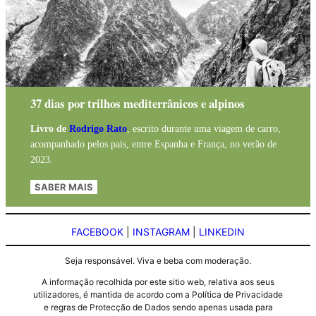
37 dias por trilhos mediterrânicos e alpinos
Livro de
Rodrigo Rato
, escrito durante uma viagem de carro,
acompanhado pelos pais, entre Espanha e França, no verão de
2023.
SABER MAIS
FACEBOOK
|
INSTAGRAM
|
LINKEDIN
Seja responsável. Viva e beba com moderação.
A informação recolhida por este sitio web, relativa aos seus
utilizadores, é mantida de acordo com a Política de Privacidade
e regras de Protecção de Dados sendo apenas usada para