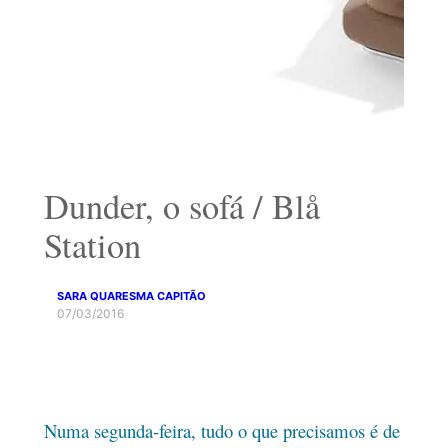
Dunder, o sofá / Blå
Station
SARA QUARESMA CAPITÃO
07/03/2016
Numa segunda-feira, tudo o que precisamos é de