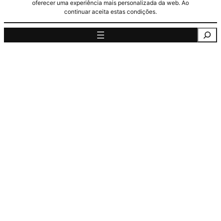
oferecer uma experiência mais personalizada da web. Ao
continuar aceita estas condições.
Pesquisa