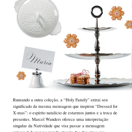
Rumando a outra coleção, a “Holy Family” extrai seu
significado da mesma mensagem que inspirou “Dressed for
X-mas”: o espírito natalício de estarmos juntos e a troca de
presentes. Marcel Wanders oferece uma interpretação
singular da Natividade que visa passar a mensagem