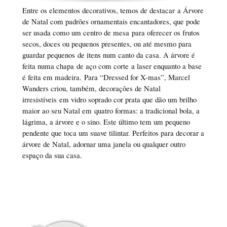
Entre os elementos decorativos, temos de destacar a Árvore
de Natal com padrões ornamentais encantadores, que pode
ser usada como um centro de mesa para oferecer os frutos
secos, doces ou pequenos presentes, ou até mesmo para
guardar pequenos de itens num canto da casa. A árvore é
feita numa chapa de aço com corte a laser enquanto a base
é feita em madeira. Para “Dressed for X-mas”, Marcel
Wanders criou, também, decorações de Natal
irresistíveis em vidro soprado cor prata que dão um brilho
maior ao seu Natal em quatro formas: a tradicional bola, a
lágrima, a árvore e o sino. Este último tem um pequeno
pendente que toca um suave tilintar. Perfeitos para decorar a
árvore de Natal, adornar uma janela ou qualquer outro
espaço da sua casa.