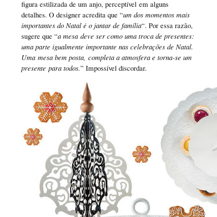
figura estilizada de um anjo, perceptível em alguns
detalhes. O designer acredita que “
um dos momentos mais
importantes do Natal é o jantar de família
“. Por essa razão,
sugere que “
a mesa deve ser como uma troca de presentes:
uma parte igualmente importante nas celebrações de Natal.
Uma mesa bem posta, completa a atmosfera e torna-se um
presente para todos.
” Impossível discordar.