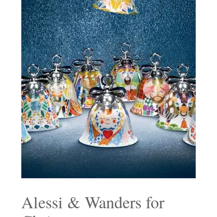
Alessi & Wanders for