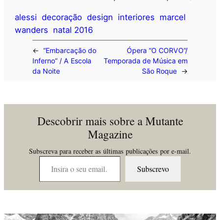
alessi
decoração
design
interiores
marcel
wanders
natal 2016
←
“Embarcação do
Ópera “O CORVO”/
Inferno” / A Escola
Temporada de Música em
da Noite
São Roque
→
Descobrir mais sobre a Mutante
Magazine
Subscreva para receber as últimas publicações por e-mail.
Insira o seu email…
Subscrevo