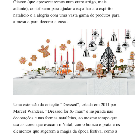
Giacon (que apresentaremos num outro artigo, mais
adiante), contribuem para ajudar a espalhar a o espírito
natalício e a alegria com uma vasta gama de produtos para
a mesa e para decorar a casa .
Uma extensão da coleção “Dressed”, criada em 2011 por
Marcel Wanders, “Dressed for X- mas” é inspirada nas
decorações e nas formas natalícias, ao mesmo tempo que
usa as cores que evocam o Natal, como branco e prata e os
elementos que sugerem a magia da época festiva, como a