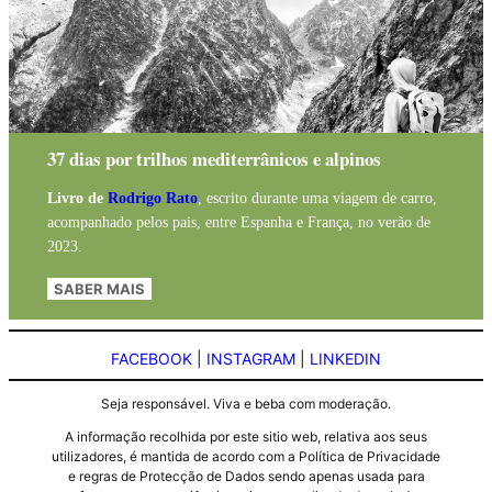
37 dias por trilhos mediterrânicos e alpinos
Livro de
Rodrigo Rato
, escrito durante uma viagem de carro,
acompanhado pelos pais, entre Espanha e França, no verão de
2023.
SABER MAIS
FACEBOOK
|
INSTAGRAM
|
LINKEDIN
Seja responsável. Viva e beba com moderação.
A informação recolhida por este sitio web, relativa aos seus
utilizadores, é mantida de acordo com a Política de Privacidade
e regras de Protecção de Dados sendo apenas usada para