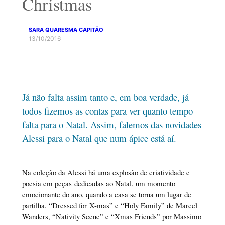
Christmas
SARA QUARESMA CAPITÃO
13/10/2016
Já não falta assim tanto e, em boa verdade, já
todos fizemos as contas para ver quanto tempo
falta para o Natal. Assim, falemos das novidades
Alessi para o Natal que num ápice está aí.
Na coleção da Alessi há uma explosão de criatividade e
poesia em peças dedicadas ao Natal, um momento
emocionante do ano, quando a casa se torna um lugar de
partilha. “Dressed for X-mas” e “Holy Family” de Marcel
Wanders, “Nativity Scene” e “Xmas Friends” por Massimo