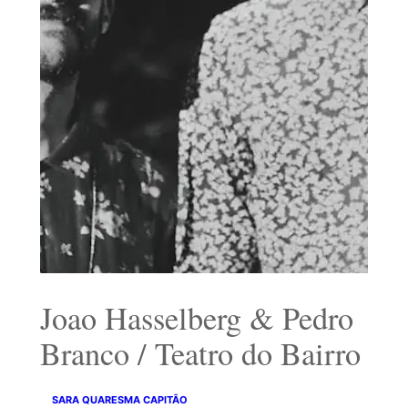
Joao Hasselberg & Pedro
Branco / Teatro do Bairro
SARA QUARESMA CAPITÃO