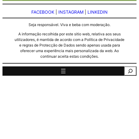
FACEBOOK
|
INSTAGRAM
|
LINKEDIN
Seja responsável. Viva e beba com moderação.
A informação recolhida por este sitio web, relativa aos seus
utilizadores, é mantida de acordo com a Política de Privacidade
e regras de Protecção de Dados sendo apenas usada para
oferecer uma experiência mais personalizada da web. Ao
continuar aceita estas condições.
Pesquisa