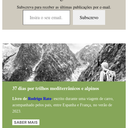
Subscreva para receber as últimas publicações por e-mail.
Insira o seu email…
Subscrevo
37 dias por trilhos mediterrânicos e alpinos
Livro de
Rodrigo Rato
, escrito durante uma viagem de carro,
acompanhado pelos pais, entre Espanha e França, no verão de
2023.
SABER MAIS