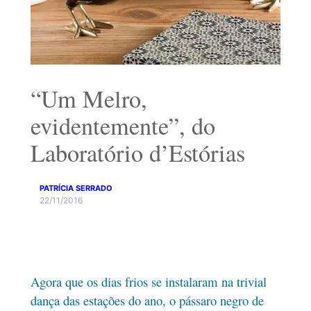
“Um Melro,
evidentemente”, do
Laboratório d’Estórias
PATRÍCIA SERRADO
22/11/2016
Agora que os dias frios se instalaram na trivial
dança das estações do ano, o pássaro negro de