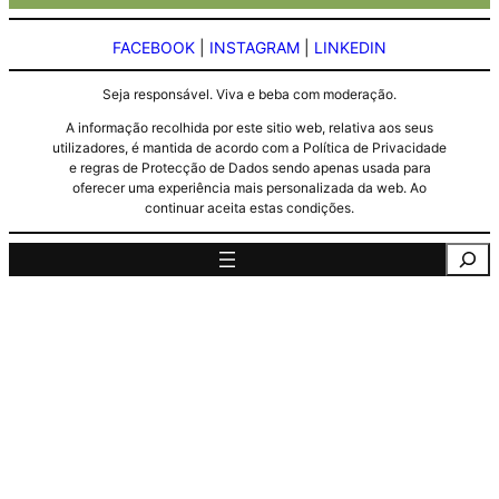
FACEBOOK
|
INSTAGRAM
|
LINKEDIN
Seja responsável. Viva e beba com moderação.
A informação recolhida por este sitio web, relativa aos seus
utilizadores, é mantida de acordo com a Política de Privacidade
e regras de Protecção de Dados sendo apenas usada para
oferecer uma experiência mais personalizada da web. Ao
continuar aceita estas condições.
Pesquisa