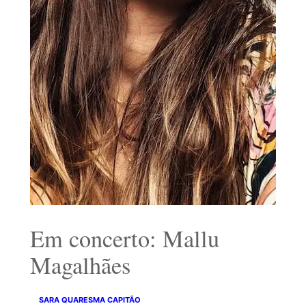
Em concerto: Mallu
Magalhães
SARA QUARESMA CAPITÃO