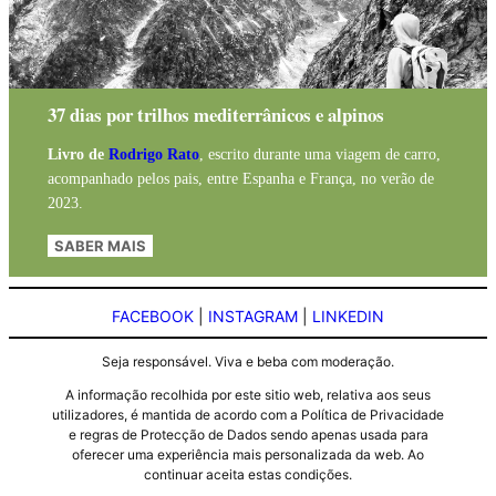
37 dias por trilhos mediterrânicos e alpinos
Livro de
Rodrigo Rato
, escrito durante uma viagem de carro,
acompanhado pelos pais, entre Espanha e França, no verão de
2023.
SABER MAIS
FACEBOOK
|
INSTAGRAM
|
LINKEDIN
Seja responsável. Viva e beba com moderação.
A informação recolhida por este sitio web, relativa aos seus
utilizadores, é mantida de acordo com a Política de Privacidade
e regras de Protecção de Dados sendo apenas usada para
oferecer uma experiência mais personalizada da web. Ao
continuar aceita estas condições.