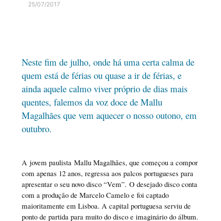
25/07/2017
Neste fim de julho, onde há uma certa calma de
quem está de férias ou quase a ir de férias, e
ainda aquele calmo viver próprio de dias mais
quentes, falemos da voz doce de Mallu
Magalhães que vem aquecer o nosso outono, em
outubro.
A jovem paulista Mallu Magalhães, que começou a compor
com apenas 12 anos, regressa aos palcos portugueses para
apresentar o seu novo disco “Vem”. O desejado disco conta
com a produção de Marcelo Camelo e foi captado
maioritamente em Lisboa. A capital portuguesa serviu de
ponto de partida para muito do disco e imaginário do álbum.