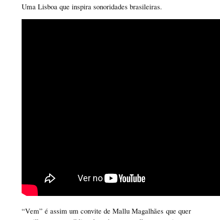
Uma Lisboa que inspira sonoridades brasileiras.
“Vem” é assim um convite de Mallu Magalhães que quer