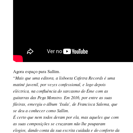
Agora espaço para Sallim.
“
Mais que uma editora, a lisboeta Cafetra Records é uma
matiné juvenil, por vezes confessional, e logo depois
eléctrica, na confluência do sarcasmo do Éme com as
guitarras das Pega Monstro. Em 2016, por entre as suas
fileiras, emergiu o álbum ‘Isula’, de Francisca Salema, que
se deu a conhecer como Sallim.
É certo que nem todos deram por ela, mas aqueles que com
as suas composições se cruzaram não lhe pouparam
elogios, dando conta da sua escrita cuidada e do conforto da