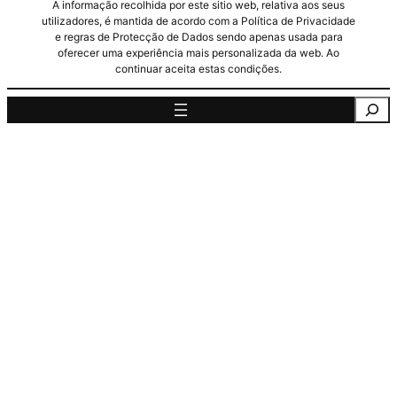
A informação recolhida por este sitio web, relativa aos seus
utilizadores, é mantida de acordo com a Política de Privacidade
e regras de Protecção de Dados sendo apenas usada para
oferecer uma experiência mais personalizada da web. Ao
continuar aceita estas condições.
Pesquisa