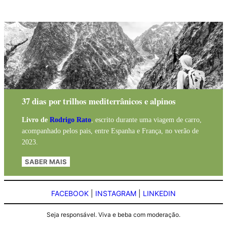
37 dias por trilhos mediterrânicos e alpinos
Livro de
Rodrigo Rato
, escrito durante uma viagem de carro,
acompanhado pelos pais, entre Espanha e França, no verão de
2023.
SABER MAIS
FACEBOOK
|
INSTAGRAM
|
LINKEDIN
Seja responsável. Viva e beba com moderação.