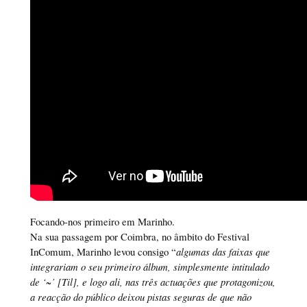
Focando-nos primeiro em Marinho.
Na sua passagem por Coimbra, no âmbito do Festival
InComum, Marinho levou consigo “
algumas das faixas que
integrariam o seu primeiro álbum, simplesmente intitulado
de ‘~’ [Til], e logo ali, nas três actuações que protagonizou,
a reacção do público deixou pistas seguras de que não