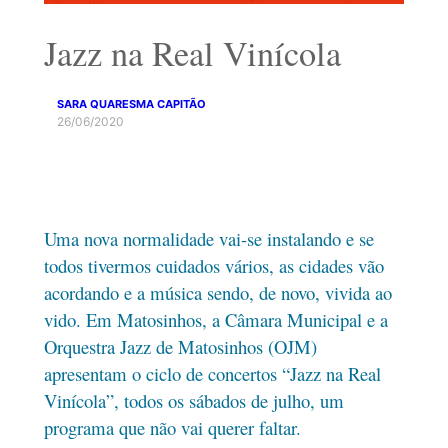
Jazz na Real Vinícola
SARA QUARESMA CAPITÃO
26/06/2020
Uma nova normalidade vai-se instalando e se
todos tivermos cuidados vários, as cidades vão
acordando e a música sendo, de novo, vivida ao
vido. Em Matosinhos, a Câmara Municipal e a
Orquestra Jazz de Matosinhos (OJM)
apresentam o ciclo de concertos “Jazz na Real
Vinícola”, todos os sábados de julho, um
programa que não vai querer faltar.