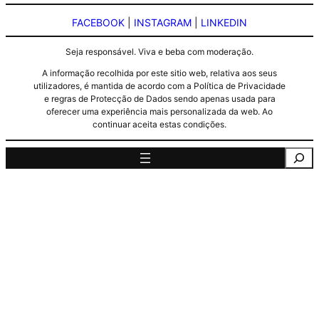
FACEBOOK
|
INSTAGRAM
|
LINKEDIN
Seja responsável. Viva e beba com moderação.
A informação recolhida por este sitio web, relativa aos seus
utilizadores, é mantida de acordo com a Política de Privacidade
e regras de Protecção de Dados sendo apenas usada para
oferecer uma experiência mais personalizada da web. Ao
continuar aceita estas condições.
Pesquisa