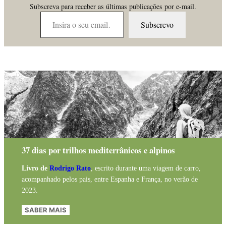
Subscreva para receber as últimas publicações por e-mail.
Insira o seu email…
Subscrevo
37 dias por trilhos mediterrânicos e alpinos
Livro de
Rodrigo Rato
, escrito durante uma viagem de carro,
acompanhado pelos pais, entre Espanha e França, no verão de
2023.
SABER MAIS