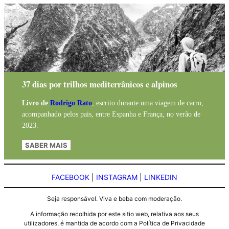
37 dias por trilhos mediterrânicos e alpinos
Livro de
Rodrigo Rato
, escrito durante uma viagem de carro,
acompanhado pelos pais, entre Espanha e França, no verão de
2023.
SABER MAIS
FACEBOOK
|
INSTAGRAM
|
LINKEDIN
Seja responsável. Viva e beba com moderação.
A informação recolhida por este sitio web, relativa aos seus
utilizadores, é mantida de acordo com a Política de Privacidade