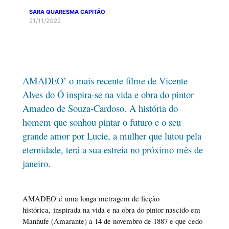
SARA QUARESMA CAPITÃO
21/11/2022
AMADEO’ o mais recente filme de Vicente
Alves do Ó inspira-se na vida e obra do pintor
Amadeo de Souza-Cardoso. A história do
homem que sonhou pintar o futuro e o seu
grande amor por Lucie, a mulher que lutou pela
eternidade, terá a sua estreia no próximo mês de
janeiro.
AMADEO é uma longa metragem de ficção
histórica, inspirada na vida e na obra do pintor nascido em
Manhufe (Amarante) a 14 de novembro de 1887 e que cedo