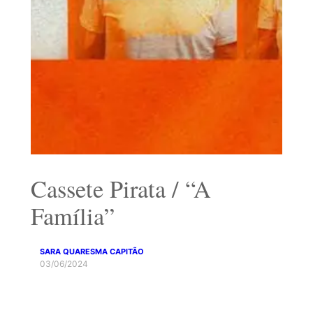
Cassete Pirata / “A
Família”
SARA QUARESMA CAPITÃO
03/06/2024