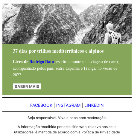
37 dias por trilhos mediterrânicos e alpinos
Livro de
Rodrigo Rato
, escrito durante uma viagem de carro,
acompanhado pelos pais, entre Espanha e França, no verão de
2023.
SABER MAIS
FACEBOOK
|
INSTAGRAM
|
LINKEDIN
Seja responsável. Viva e beba com moderação.
A informação recolhida por este sitio web, relativa aos seus
utilizadores, é mantida de acordo com a Política de Privacidade