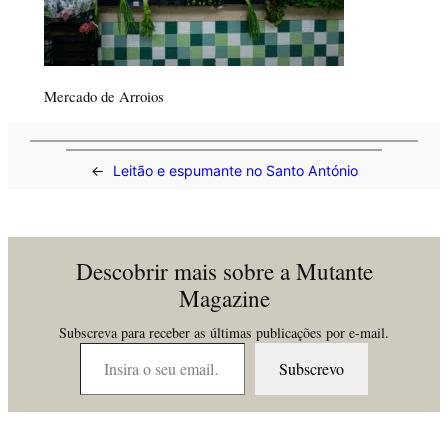
Mercado de Arroios
←
Leitão e espumante no Santo António
Descobrir mais sobre a Mutante
Magazine
Subscreva para receber as últimas publicações por e-mail.
Insira o seu email…
Subscrevo