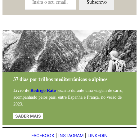
Subscrevo
37 dias por trilhos mediterrânicos e alpinos
Livro de
Rodrigo Rato
, escrito durante uma viagem de carro,
acompanhado pelos pais, entre Espanha e França, no verão de
2023.
SABER MAIS
FACEBOOK
|
INSTAGRAM
|
LINKEDIN