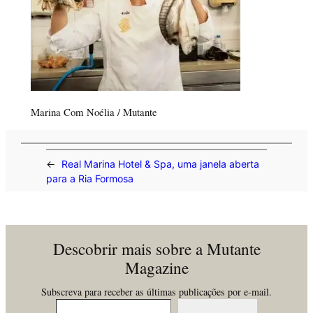
Marina Com Noélia / Mutante
←
Real Marina Hotel & Spa, uma janela aberta
para a Ria Formosa
Descobrir mais sobre a Mutante
Magazine
Subscreva para receber as últimas publicações por e-mail.
Insira o seu email…