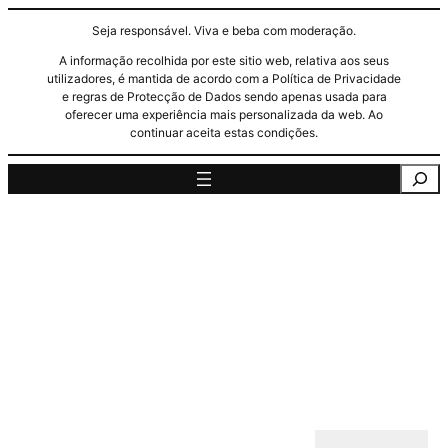
Seja responsável. Viva e beba com moderação.
A informação recolhida por este sitio web, relativa aos seus
utilizadores, é mantida de acordo com a Política de Privacidade
e regras de Protecção de Dados sendo apenas usada para
oferecer uma experiência mais personalizada da web. Ao
continuar aceita estas condições.
Pesquisa