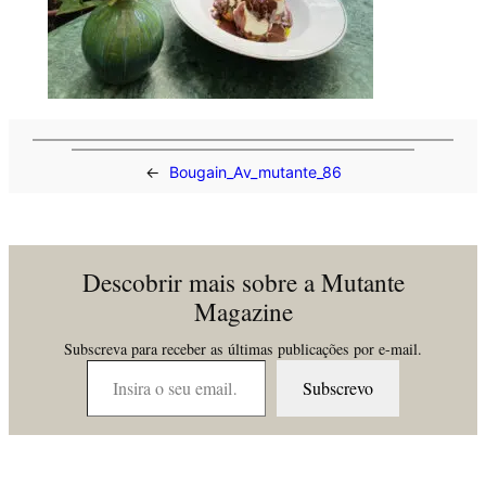
←
Bougain_Av_mutante_86
Descobrir mais sobre a Mutante
Magazine
Subscreva para receber as últimas publicações por e-mail.
Insira o seu email…
Subscrevo