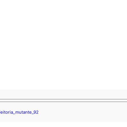
Feitoria_mutante_92