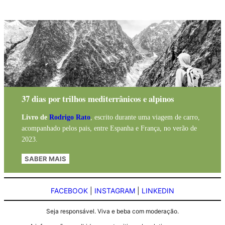
37 dias por trilhos mediterrânicos e alpinos
Livro de
Rodrigo Rato
, escrito durante uma viagem de carro,
acompanhado pelos pais, entre Espanha e França, no verão de
2023.
SABER MAIS
FACEBOOK
|
INSTAGRAM
|
LINKEDIN
Seja responsável. Viva e beba com moderação.