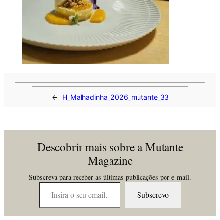
←
H_Malhadinha_2026_mutante_33
Descobrir mais sobre a Mutante
Magazine
Subscreva para receber as últimas publicações por e-mail.
Insira o seu email…
Subscrevo