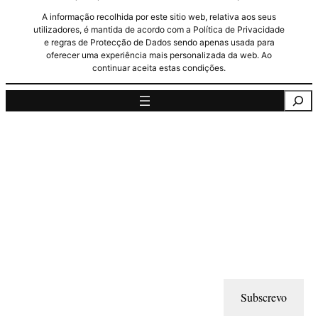
A informação recolhida por este sitio web, relativa aos seus
utilizadores, é mantida de acordo com a Política de Privacidade
e regras de Protecção de Dados sendo apenas usada para
oferecer uma experiência mais personalizada da web. Ao
continuar aceita estas condições.
Pesquisa
Subscrevo