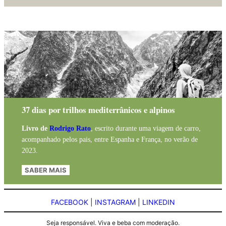
37 dias por trilhos mediterrânicos e alpinos
Livro de
Rodrigo Rato
, escrito durante uma viagem de carro,
acompanhado pelos pais, entre Espanha e França, no verão de
2023.
SABER MAIS
FACEBOOK
|
INSTAGRAM
|
LINKEDIN
Seja responsável. Viva e beba com moderação.