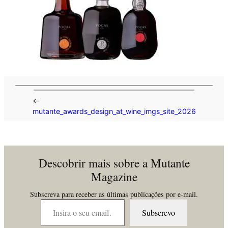
←
mutante_awards_design_at_wine_imgs_site_2026
Descobrir mais sobre a Mutante
Magazine
Subscreva para receber as últimas publicações por e-mail.
Insira o seu email…
Subscrevo