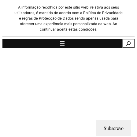
A informação recolhida por este sitio web, relativa aos seus
utilizadores, é mantida de acordo com a Política de Privacidade
e regras de Protecção de Dados sendo apenas usada para
oferecer uma experiência mais personalizada da web. Ao
continuar aceita estas condições.
Pesquisa
Subscrevo