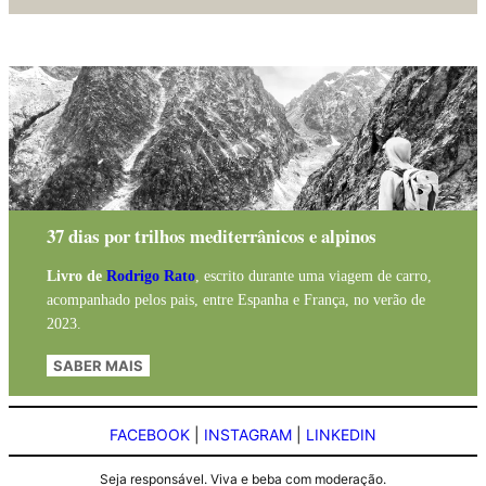
37 dias por trilhos mediterrânicos e alpinos
Livro de
Rodrigo Rato
, escrito durante uma viagem de carro,
acompanhado pelos pais, entre Espanha e França, no verão de
2023.
SABER MAIS
FACEBOOK
|
INSTAGRAM
|
LINKEDIN
Seja responsável. Viva e beba com moderação.