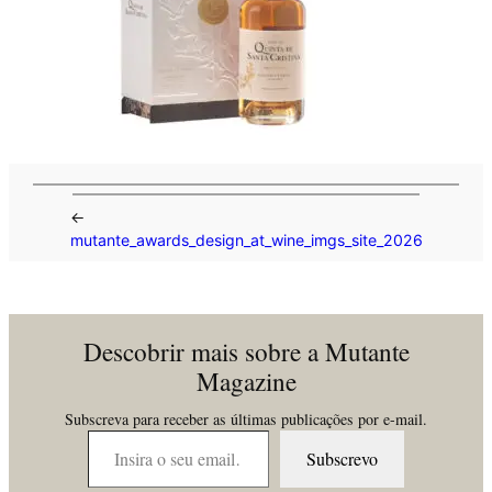
←
mutante_awards_design_at_wine_imgs_site_2026
Descobrir mais sobre a Mutante
Magazine
Subscreva para receber as últimas publicações por e-mail.
Insira o seu email…
Subscrevo