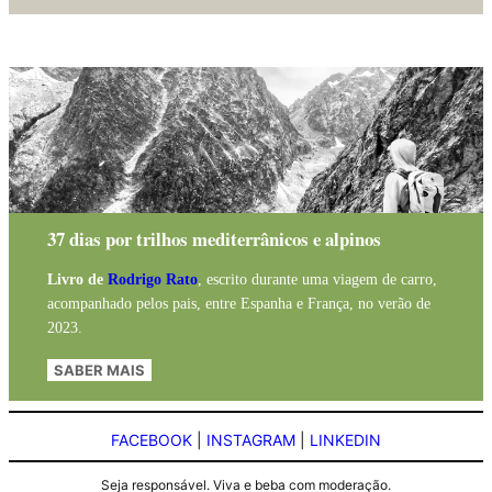
37 dias por trilhos mediterrânicos e alpinos
Livro de
Rodrigo Rato
, escrito durante uma viagem de carro,
acompanhado pelos pais, entre Espanha e França, no verão de
2023.
SABER MAIS
FACEBOOK
|
INSTAGRAM
|
LINKEDIN
Seja responsável. Viva e beba com moderação.