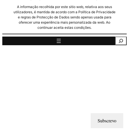
A informação recolhida por este sitio web, relativa aos seus
utilizadores, é mantida de acordo com a Política de Privacidade
e regras de Protecção de Dados sendo apenas usada para
oferecer uma experiência mais personalizada da web. Ao
continuar aceita estas condições.
Pesquisa
Subscrevo