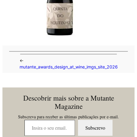
←
mutante_awards_design_at_wine_imgs_site_2026
Descobrir mais sobre a Mutante
Magazine
Subscreva para receber as últimas publicações por e-mail.
Insira o seu email…
Subscrevo