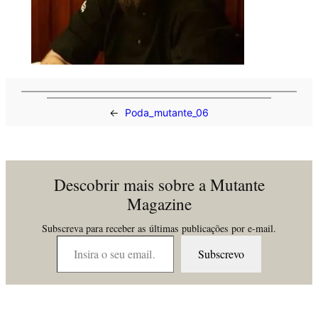
←
Poda_mutante_06
Descobrir mais sobre a Mutante
Magazine
Subscreva para receber as últimas publicações por e-mail.
Insira o seu email…
Subscrevo