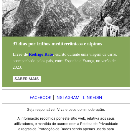
37 dias por trilhos mediterrânicos e alpinos
Livro de
Rodrigo Rato
, escrito durante uma viagem de carro,
acompanhado pelos pais, entre Espanha e França, no verão de
2023.
SABER MAIS
FACEBOOK
|
INSTAGRAM
|
LINKEDIN
Seja responsável. Viva e beba com moderação.
A informação recolhida por este sitio web, relativa aos seus
utilizadores, é mantida de acordo com a Política de Privacidade
e regras de Protecção de Dados sendo apenas usada para