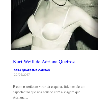
Kurt Weill de Adriana Queiroz
SARA QUARESMA CAPITÃO
20/06/2017
E com o verão ao virar da esquina, falemos de um
espectáculo que nos aquece com a viagem que
Adriana…