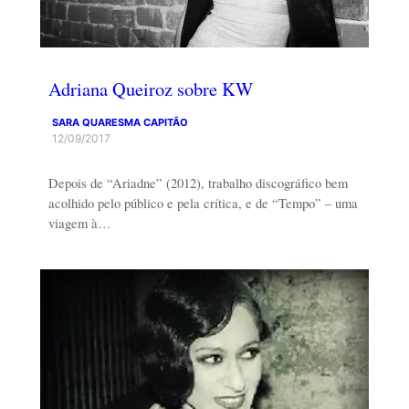
Adriana Queiroz sobre KW
SARA QUARESMA CAPITÃO
12/09/2017
Depois de “Ariadne” (2012), trabalho discográfico bem
acolhido pelo público e pela crítica, e de “Tempo” – uma
viagem à…