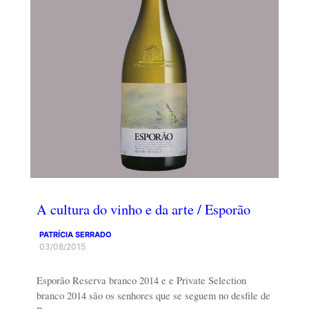
A cultura do vinho e da arte / Esporão
PATRÍCIA SERRADO
03/08/2015
Esporão Reserva branco 2014 e e Private Selection
branco 2014 são os senhores que se seguem no desfile de