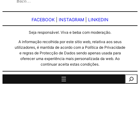
Baco…
FACEBOOK
|
INSTAGRAM
|
LINKEDIN
Seja responsável. Viva e beba com moderação.
A informação recolhida por este sitio web, relativa aos seus
utilizadores, é mantida de acordo com a Política de Privacidade
e regras de Protecção de Dados sendo apenas usada para
oferecer uma experiência mais personalizada da web. Ao
continuar aceita estas condições.
Pesquisa