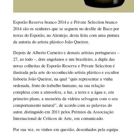
Esporão Reserva branco 2014 e e Private Selection branco
2014 são os senhores que se seguem no desfile de Baco por
terras do Esporão, no Alentejo, desta feita com uma pintura
da autoria do artista plástico João Queiroz.
Depois de Alberto Carneiro e demais artistas portugueses –
27, ao todo –, dois angolanos e um brasileiro, a dupla das
novas colheitas de Esporão Reserva e Private Selection é
ilustrada pela arte do reconhecido artista plástico e escultor
lisboeta João Queiroz, na qual “quis representar a vinha
ordenada, fruto do trabalho humano, na sua relação
complexa com a atmosfera, a luz, a terra e a água e, em
primeiro plano, a memória da videira selvagem com o seu
comportamento natural”, de acordo com as palavras do
autor, distinguido em 2011 pelos Prémios da Associação
Internacional de Críticos de Arte, em comunicado.
Por sua vez, os vinhos em questão, desenhados pela equipa