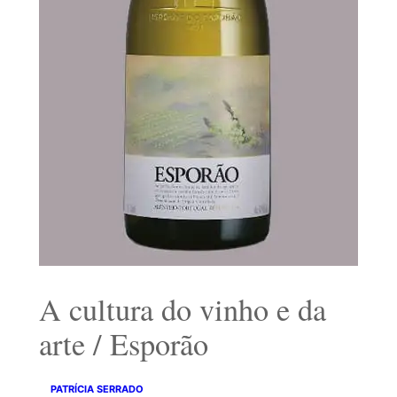
A cultura do vinho e da
arte / Esporão
PATRÍCIA SERRADO