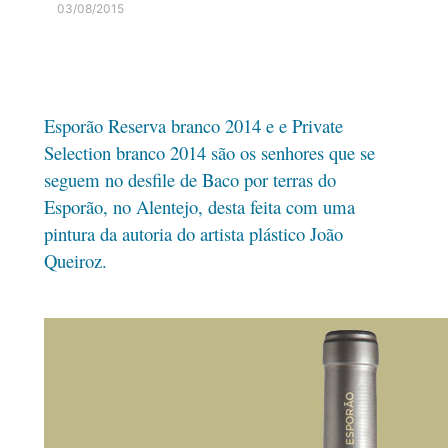
03/08/2015
Esporão Reserva branco 2014 e e Private
Selection branco 2014 são os senhores que se
seguem no desfile de Baco por terras do
Esporão, no Alentejo, desta feita com uma
pintura da autoria do artista plástico João
Queiroz.