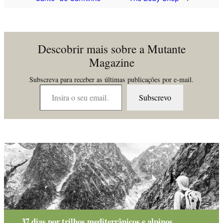
Descobrir mais sobre a Mutante
Magazine
Subscreva para receber as últimas publicações por e-mail.
Insira o seu email…
Subscrevo
37 dias por trilhos mediterrânicos e alpinos