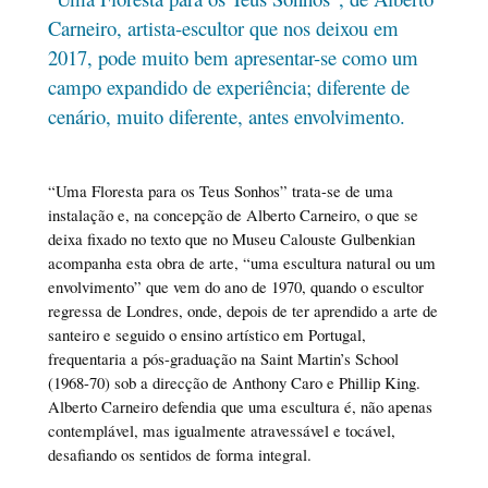
Carneiro, artista-escultor que nos deixou em
2017, pode muito bem apresentar-se como um
campo expandido de experiência; diferente de
cenário, muito diferente, antes envolvimento.
“Uma Floresta para os Teus Sonhos” trata-se de uma
instalação e, na concepção de Alberto Carneiro, o que se
deixa fixado no texto que no Museu Calouste Gulbenkian
acompanha esta obra de arte, “uma escultura natural ou um
envolvimento” que vem do ano de 1970, quando o escultor
regressa de Londres, onde, depois de ter aprendido a arte de
santeiro e seguido o ensino artístico em Portugal,
frequentaria a pós-graduação na Saint Martin’s School
(1968-70) sob a direcção de Anthony Caro e Phillip King.
Alberto Carneiro defendia que uma escultura é, não apenas
contemplável, mas igualmente atravessável e tocável,
desafiando os sentidos de forma integral.