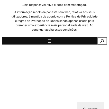
Seja responsável. Viva e beba com moderação.
A informação recolhida por este sitio web, relativa aos seus
utilizadores, é mantida de acordo com a Política de Privacidade
e regras de Protecção de Dados sendo apenas usada para
oferecer uma experiência mais personalizada da web. Ao
continuar aceita estas condições.
Pesquisa
Subscrevo