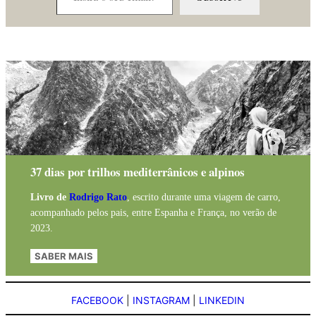
37 dias por trilhos mediterrânicos e alpinos
Livro de
Rodrigo Rato
, escrito durante uma viagem de carro,
acompanhado pelos pais, entre Espanha e França, no verão de
2023.
SABER MAIS
FACEBOOK
|
INSTAGRAM
|
LINKEDIN