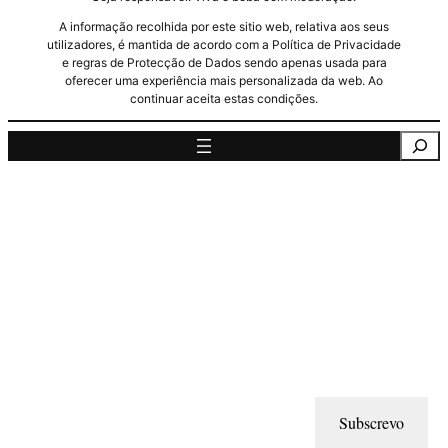
A informação recolhida por este sitio web, relativa aos seus
utilizadores, é mantida de acordo com a Política de Privacidade
e regras de Protecção de Dados sendo apenas usada para
oferecer uma experiência mais personalizada da web. Ao
continuar aceita estas condições.
Pesquisa
Subscrevo