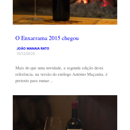
O Enxarrama 2015 chegou
JOÃO MANAIA RATO
15/12/2025
Mais do que uma novidade, a segunda edição desta
referência, na versão do enólogo António Maçanita, é
pretexto para rumar…