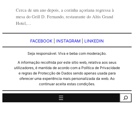
Cerca de um ano depois, a cozinha açoriana regressa à
mesa do Grill D. Fernando, restaurante do Altis Grand
Hotel,…
FACEBOOK
|
INSTAGRAM
|
LINKEDIN
Seja responsável. Viva e beba com moderação.
A informação recolhida por este sitio web, relativa aos seus
utilizadores, é mantida de acordo com a Política de Privacidade
e regras de Protecção de Dados sendo apenas usada para
oferecer uma experiência mais personalizada da web. Ao
continuar aceita estas condições.
Pesquisa