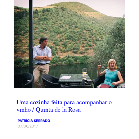
Uma cozinha feita para acompanhar o
vinho / Quinta de la Rosa
PATRÍCIA SERRADO
07/06/2017