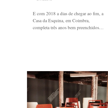
E com 2018 a dias de chegar ao fim, a
Casa da Esquina, em Coimbra,
completa três anos bem preenchidos…