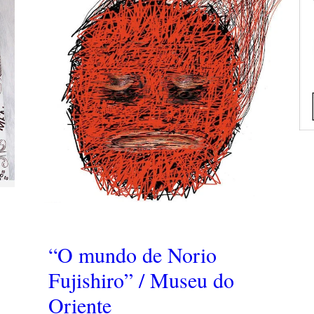
“O mundo de Norio
Fujishiro” / Museu do
Oriente