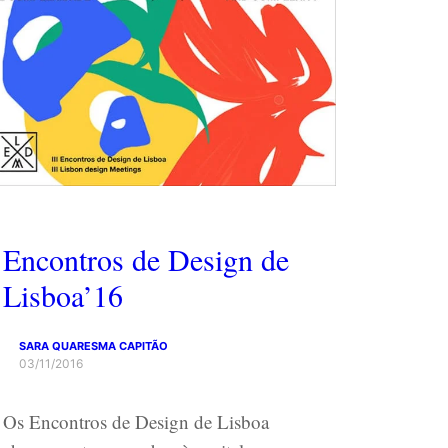
Encontros de Design de
Lisboa’16
SARA QUARESMA CAPITÃO
03/11/2016
Os Encontros de Design de Lisboa