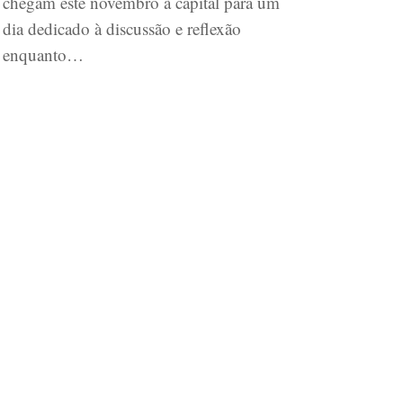
chegam este novembro à capital para um
dia dedicado à discussão e reflexão
enquanto…