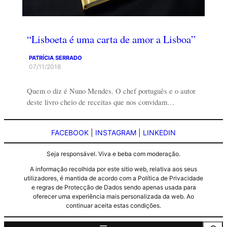
“Lisboeta é uma carta de amor a Lisboa”
PATRÍCIA SERRADO
07/11/2018
Quem o diz é Nuno Mendes. O chef português e o autor
deste livro cheio de receitas que nos convidam…
FACEBOOK
|
INSTAGRAM
|
LINKEDIN
Seja responsável. Viva e beba com moderação.
A informação recolhida por este sitio web, relativa aos seus
utilizadores, é mantida de acordo com a Política de Privacidade
e regras de Protecção de Dados sendo apenas usada para
oferecer uma experiência mais personalizada da web. Ao
continuar aceita estas condições.
Pesquisa