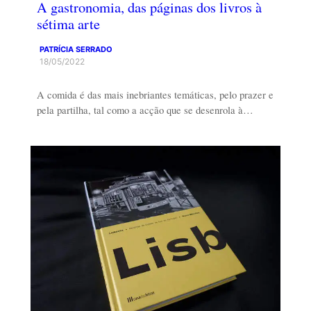
A gastronomia, das páginas dos livros à
sétima arte
PATRÍCIA SERRADO
18/05/2022
A comida é das mais inebriantes temáticas, pelo prazer e
pela partilha, tal como a acção que se desenrola à…