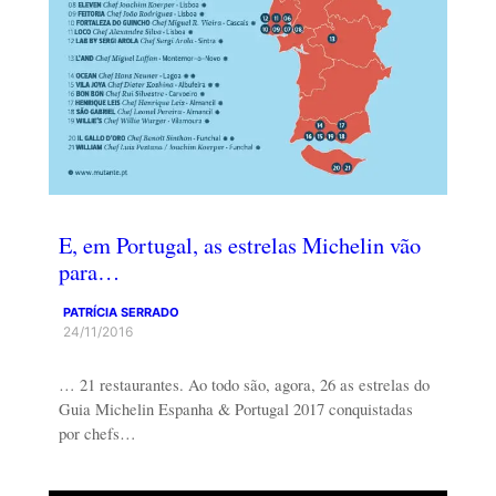
E, em Portugal, as estrelas Michelin vão
para…
PATRÍCIA SERRADO
24/11/2016
… 21 restaurantes. Ao todo são, agora, 26 as estrelas do
Guia Michelin Espanha & Portugal 2017 conquistadas
por chefs…