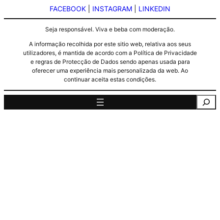
FACEBOOK
|
INSTAGRAM
|
LINKEDIN
Seja responsável. Viva e beba com moderação.
A informação recolhida por este sitio web, relativa aos seus
utilizadores, é mantida de acordo com a Política de Privacidade
e regras de Protecção de Dados sendo apenas usada para
oferecer uma experiência mais personalizada da web. Ao
continuar aceita estas condições.
Pesquisa