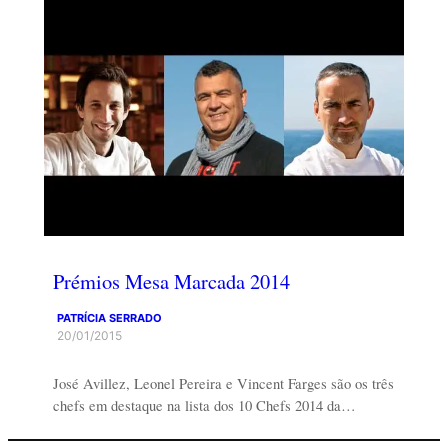
Prémios Mesa Marcada 2014
PATRÍCIA SERRADO
20/01/2015
José Avillez, Leonel Pereira e Vincent Farges são os três
chefs em destaque na lista dos 10 Chefs 2014 da…