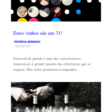
Estes vinhos são um 31!
PATRÍCIA SERRADO
18/12/2024
Potencial de guarda é uma das características
transversais à grande maioria das referências que se
seguem. Mas todos prometem acompanhar…