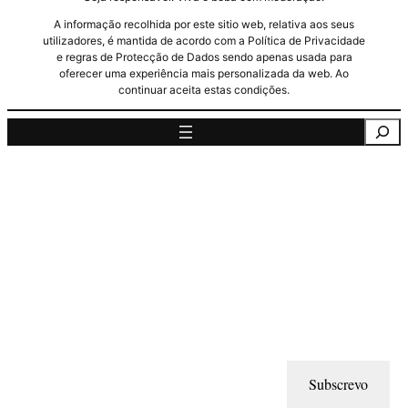
A informação recolhida por este sitio web, relativa aos seus
utilizadores, é mantida de acordo com a Política de Privacidade
e regras de Protecção de Dados sendo apenas usada para
oferecer uma experiência mais personalizada da web. Ao
continuar aceita estas condições.
Pesquisa
Subscrevo