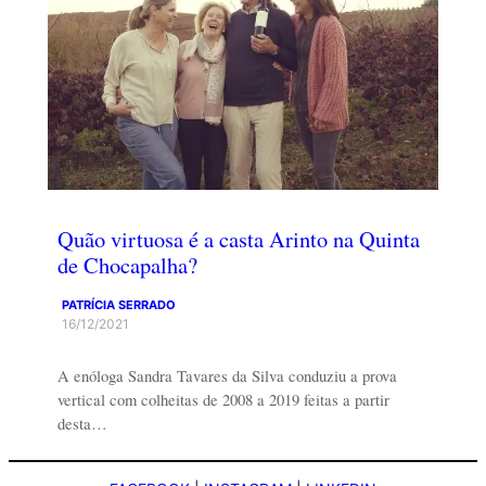
Quão virtuosa é a casta Arinto na Quinta
de Chocapalha?
PATRÍCIA SERRADO
16/12/2021
A enóloga Sandra Tavares da Silva conduziu a prova
vertical com colheitas de 2008 a 2019 feitas a partir
desta…