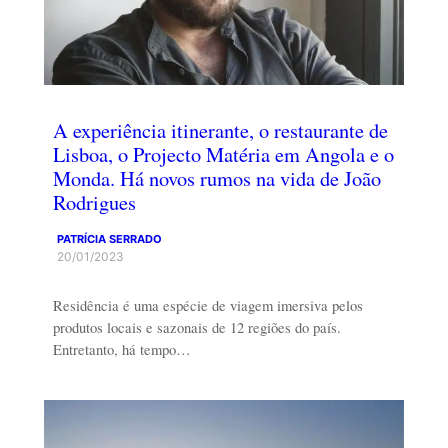
A experiência itinerante, o restaurante de
Lisboa, o Projecto Matéria em Angola e o
Monda. Há novos rumos na vida de João
Rodrigues
PATRÍCIA SERRADO
20/01/2023
Residência é uma espécie de viagem imersiva pelos
produtos locais e sazonais de 12 regiões do país.
Entretanto, há tempo…