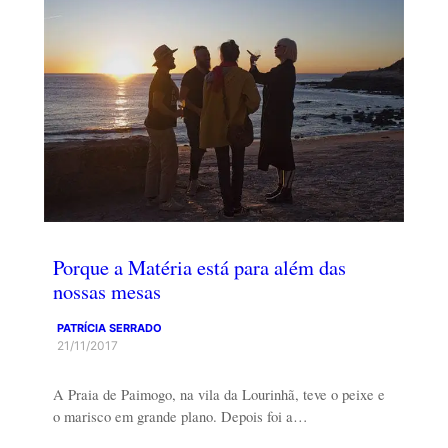
Porque a Matéria está para além das
nossas mesas
PATRÍCIA SERRADO
21/11/2017
A Praia de Paimogo, na vila da Lourinhã, teve o peixe e
o marisco em grande plano. Depois foi a…