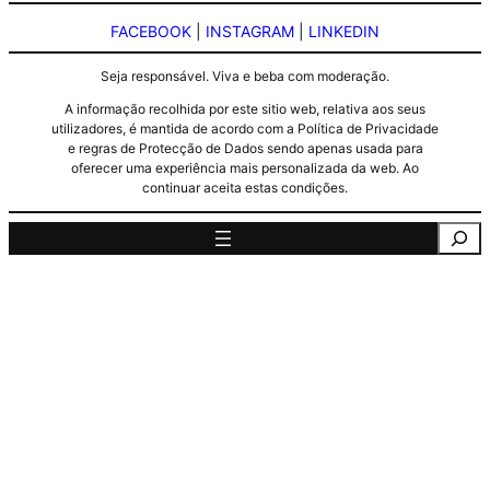
FACEBOOK
|
INSTAGRAM
|
LINKEDIN
Seja responsável. Viva e beba com moderação.
A informação recolhida por este sitio web, relativa aos seus
utilizadores, é mantida de acordo com a Política de Privacidade
e regras de Protecção de Dados sendo apenas usada para
oferecer uma experiência mais personalizada da web. Ao
continuar aceita estas condições.
Pesquisa