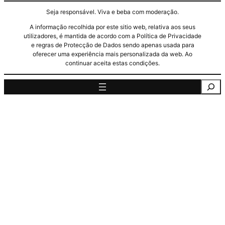
Seja responsável. Viva e beba com moderação.
A informação recolhida por este sitio web, relativa aos seus
utilizadores, é mantida de acordo com a Política de Privacidade
e regras de Protecção de Dados sendo apenas usada para
oferecer uma experiência mais personalizada da web. Ao
continuar aceita estas condições.
Pesquisa