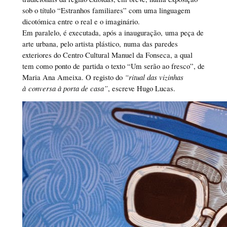
sob o título “Estranhos familiares” com uma linguagem
dicotómica entre o real e o imaginário.
Em paralelo, é executada, após a inauguração, uma peça de
arte urbana, pelo artista plástico, numa das paredes
exteriores do Centro Cultural Manuel da Fonseca, a qual
tem como ponto de partida o texto “Um serão ao fresco”, de
Maria Ana Ameixa. O registo do
“ritual das vizinhas
à conversa à porta de casa”
, escreve Hugo Lucas.