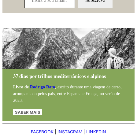
37 dias por trilhos mediterrânicos e alpinos
Livro de
Rodrigo Rato
, escrito durante uma viagem de carro,
acompanhado pelos pais, entre Espanha e França, no verão de
2023.
SABER MAIS
FACEBOOK
|
INSTAGRAM
|
LINKEDIN