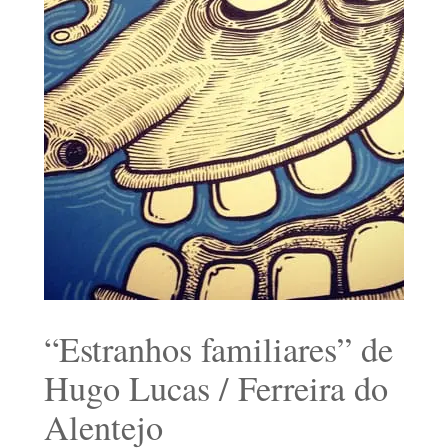
“Estranhos familiares” de
Hugo Lucas / Ferreira do
Alentejo