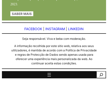
2023.
SABER MAIS
FACEBOOK
|
INSTAGRAM
|
LINKEDIN
Seja responsável. Viva e beba com moderação.
A informação recolhida por este sitio web, relativa aos seus
utilizadores, é mantida de acordo com a Política de Privacidade
e regras de Protecção de Dados sendo apenas usada para
oferecer uma experiência mais personalizada da web. Ao
continuar aceita estas condições.
Pesquisa