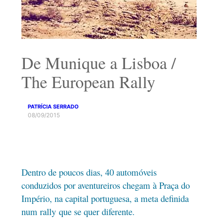
De Munique a Lisboa /
The European Rally
PATRÍCIA SERRADO
08/09/2015
Dentro de poucos dias, 40 automóveis
conduzidos por aventureiros chegam à Praça do
Império, na capital portuguesa, a meta definida
num rally que se quer diferente.